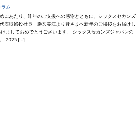
コラム
めにあたり、昨年のご支援への感謝とともに、シックスセカンズ
代表取締役社長・勝又美江より皆さまへ新年のご挨拶をお届けし
あけましておめでとうございます。 シックスセカンズジャパンの
2025 […]