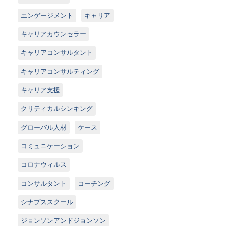
エンゲージメント
キャリア
キャリアカウンセラー
キャリアコンサルタント
キャリアコンサルティング
キャリア支援
クリティカルシンキング
グローバル人材
ケース
コミュニケーション
コロナウィルス
コンサルタント
コーチング
シナプススクール
ジョンソンアンドジョンソン