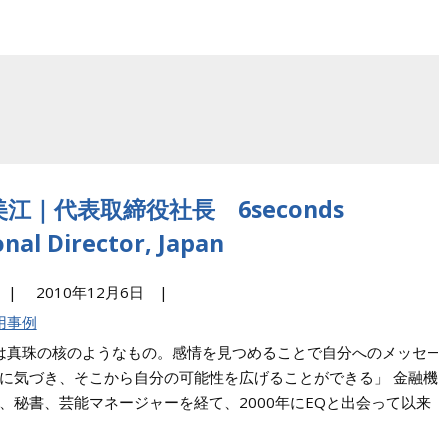
江｜代表取締役社長 6seconds
nal Director, Japan
SJ |
2010年12月6日 |
用事例
真珠の核のようなもの。感情を見つめることで自分へのメッセ―
に気づき、そこから自分の可能性を広げることができる」 金融機
、秘書、芸能マネージャーを経て、2000年にEQと出会って以来