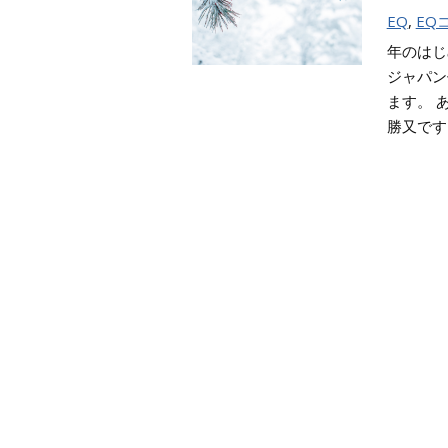
EQ
,
EQ
年のはじ
ジャパン
ます。 
勝又です。 