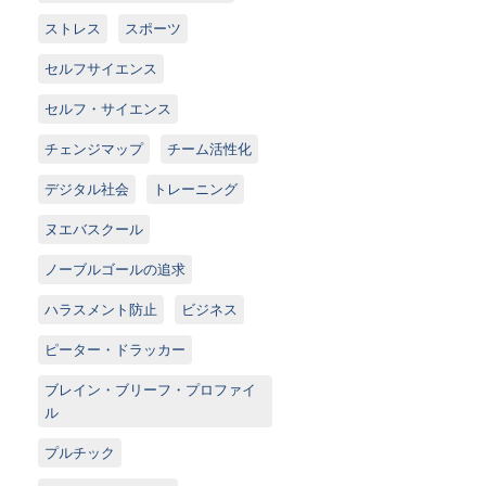
ストレス
スポーツ
セルフサイエンス
セルフ・サイエンス
チェンジマップ
チーム活性化
デジタル社会
トレーニング
ヌエバスクール
ノーブルゴールの追求
ハラスメント防止
ビジネス
ピーター・ドラッカー
ブレイン・ブリーフ・プロファイ
ル
プルチック