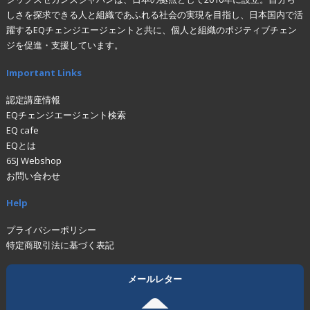
しさを探求できる人と組織であふれる社会の実現を目指し、日本国内で活
躍するEQチェンジエージェントと共に、個人と組織のポジティブチェン
ジを促進・支援しています。
Important Links
認定講座情報
EQチェンジエージェント検索
EQ cafe
EQとは
6SJ Webshop
お問い合わせ
Help
プライバシーポリシー
特定商取引法に基づく表記
メールレター