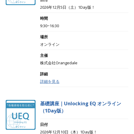
2026年12月5日（土）1Day版！
時間
9:30~16:30
場所
オンライン
主催
株式会社Orangedale
詳細
詳細を見る
基礎講座｜Unlocking EQ オンライン
（1Day版）
日付
2026年12月10日（木）1Day版！