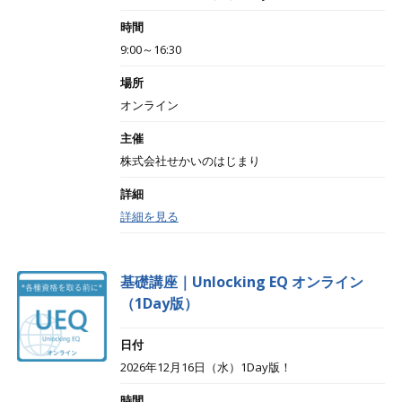
時間
9:00～16:30
場所
オンライン
主催
株式会社せかいのはじまり
詳細
詳細を見る
基礎講座｜Unlocking EQ オンライン
（1Day版）
日付
2026年12月16日（水）1Day版！
時間