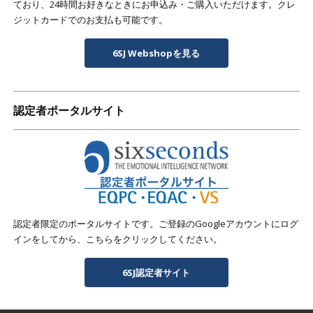
ており、24時間お好きなときにお申込み・ご購入いただけます。クレ
ジットカードでのお支払も可能です。
6SJ Webshopを見る
認定者ポータルサイト
認定者限定のポータルサイトです。ご登録のGoogleアカウントにログ
インをしてから、こちらをクリックしてください。
6SJ認定者サイト