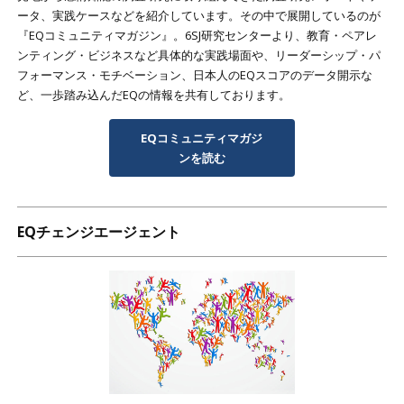
ータ、実践ケースなどを紹介しています。その中で展開しているのが
『EQコミュニティマガジン』。6SJ研究センターより、教育・ペアレ
ンティング・ビジネスなど具体的な実践場面や、リーダーシップ・パ
フォーマンス・モチベーション、日本人のEQスコアのデータ開示な
ど、一歩踏み込んだEQの情報を共有しております。
EQコミュニティマガジ
ンを読む
EQチェンジエージェント