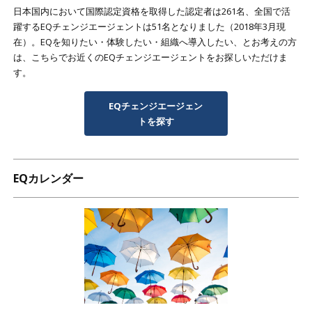
日本国内において国際認定資格を取得した認定者は261名、全国で活
躍するEQチェンジエージェントは51名となりました（2018年3月現
在）。EQを知りたい・体験したい・組織へ導入したい、とお考えの方
は、こちらでお近くのEQチェンジエージェントをお探しいただけま
す。
EQチェンジエージェン
トを探す
EQカレンダー