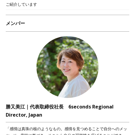
ご紹介しています
メンバー
勝又美江｜代表取締役社長 6seconds Regional
Director, Japan
「感情は真珠の核のようなもの。感情を見つめることで自分へのメッ