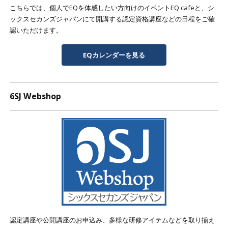
こちらでは、個人でEQを体感したい方向けのイベントEQ cafeと、シ
ックスセカンズジャパンにて開講する認定資格講座などの日程をご確
認いただけます。
EQカレンダーを見る
6SJ Webshop
認定講座や公開講座のお申込み、多様な研修アイテムなどを取り揃え