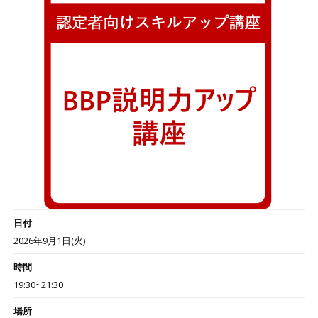
日付
2026年9月1日(火)
時間
19:30~21:30
場所