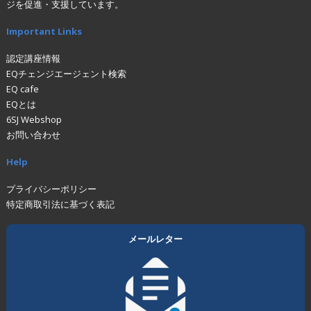
ジを促進・支援しています。
Important Links
認定講座情報
EQチェンジエージェント検索
EQ cafe
EQとは
6SJ Webshop
お問い合わせ
Help
プライバシーポリシー
特定商取引法に基づく表記
メールレター