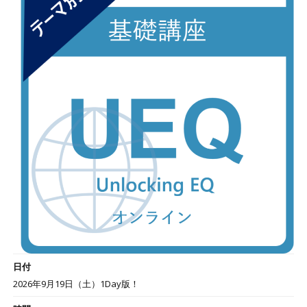
日付
2026年9月19日（土）1Day版！