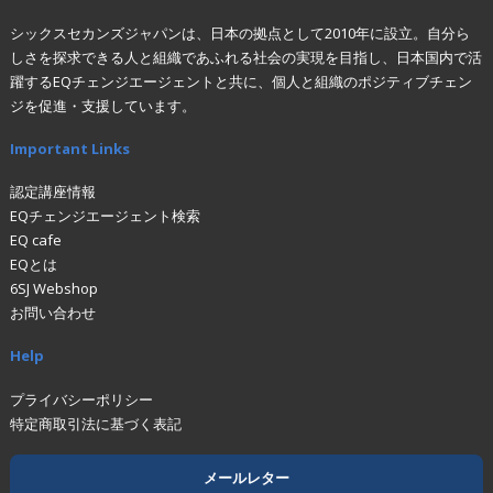
シックスセカンズジャパンは、日本の拠点として2010年に設立。自分ら
しさを探求できる人と組織であふれる社会の実現を目指し、日本国内で活
躍するEQチェンジエージェントと共に、個人と組織のポジティブチェン
ジを促進・支援しています。
Important Links
認定講座情報
EQチェンジエージェント検索
EQ cafe
EQとは
6SJ Webshop
お問い合わせ
Help
プライバシーポリシー
特定商取引法に基づく表記
メールレター