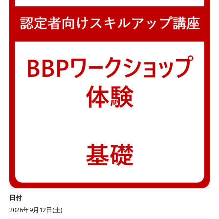
日付
2026年9月12日(土)