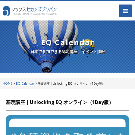
EQ Calendar
日本で参加できる認定講座、イベント情報
HOME
>
EQ Calendar
>
基礎講座｜Unlocking EQ オンライン（1Day版）
基礎講座｜Unlocking EQ オンライン（1Day版）