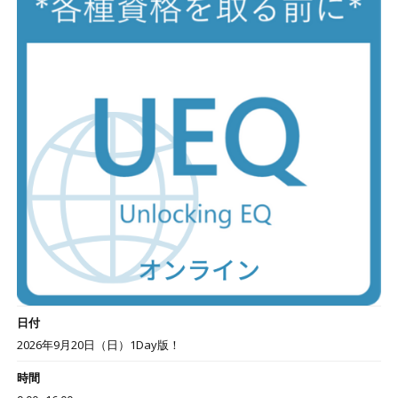
日付
2026年9月20日（日）1Day版！
時間