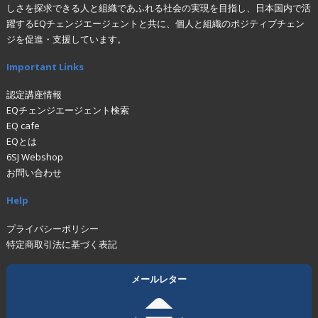
しさを探求できる人と組織であふれる社会の実現を目指し、日本国内で活
躍するEQチェンジエージェントと共に、個人と組織のポジティブチェン
ジを促進・支援しています。
Important Links
認定講座情報
EQチェンジエージェント検索
EQ cafe
EQとは
6SJ Webshop
お問い合わせ
Help
プライバシーポリシー
特定商取引法に基づく表記
メールレター