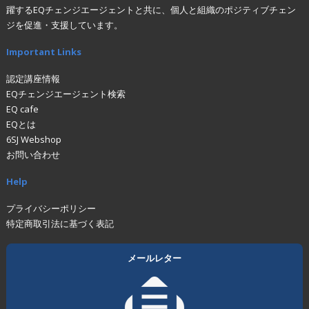
躍するEQチェンジエージェントと共に、個人と組織のポジティブチェン
ジを促進・支援しています。
Important Links
認定講座情報
EQチェンジエージェント検索
EQ cafe
EQとは
6SJ Webshop
お問い合わせ
Help
プライバシーポリシー
特定商取引法に基づく表記
メールレター