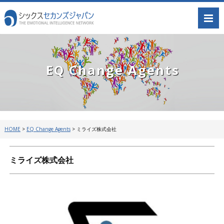
EQ Change Agents
HOME
>
EQ Change Agents
>
ミライズ株式会社
ミライズ株式会社