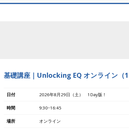
基礎講座｜Unlocking EQ オンライン（
日付
2026年8月29日（土） 1Day版！
時間
9:30ｰ16:45
場所
オンライン