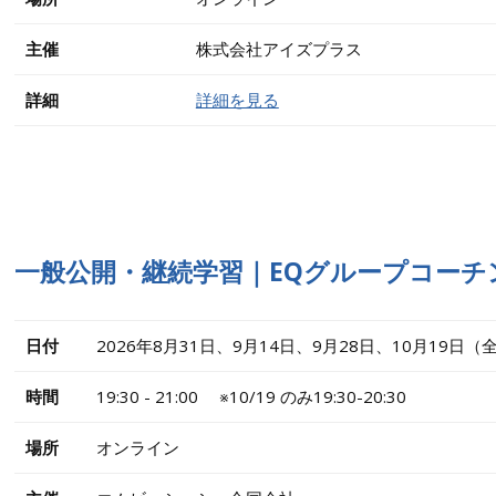
主催
株式会社アイズプラス
詳細
詳細を見る
一般公開・継続学習｜EQグループコーチン
日付
2026年8月31日、9月14日、9月28日、10月19日
時間
19:30 - 21:00 ※10/19 のみ19:30-20:30
場所
オンライン