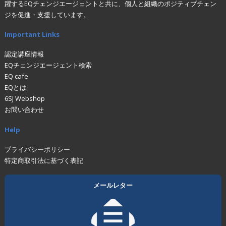
躍するEQチェンジエージェントと共に、個人と組織のポジティブチェン
ジを促進・支援しています。
Important Links
認定講座情報
EQチェンジエージェント検索
EQ cafe
EQとは
6SJ Webshop
お問い合わせ
Help
プライバシーポリシー
特定商取引法に基づく表記
メールレター