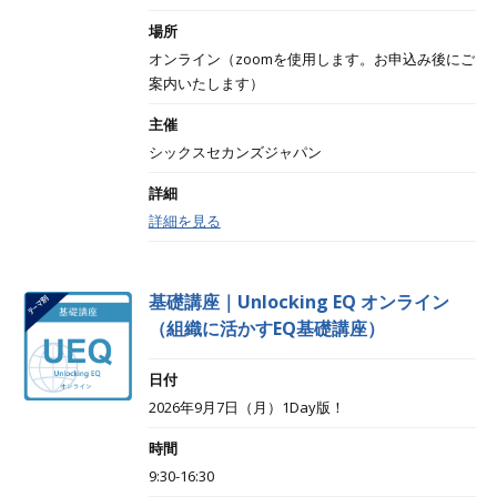
場所
オンライン（zoomを使用します。お申込み後にご
案内いたします）
主催
シックスセカンズジャパン
詳細
詳細を見る
基礎講座｜Unlocking EQ オンライン
（組織に活かすEQ基礎講座）
日付
2026年9月7日（月）1Day版！
時間
9:30-16:30