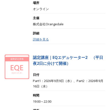
場所
オンライン
主催
株式会社Orangedale
詳細
詳細を見る
認定講座｜EQエデュケーター2 （平日
夜2日に分けて開催）
日付
Part1：2026年9月9日（水）、Part2 ：2026年9月
16日（水）
時間
19:00～22:00