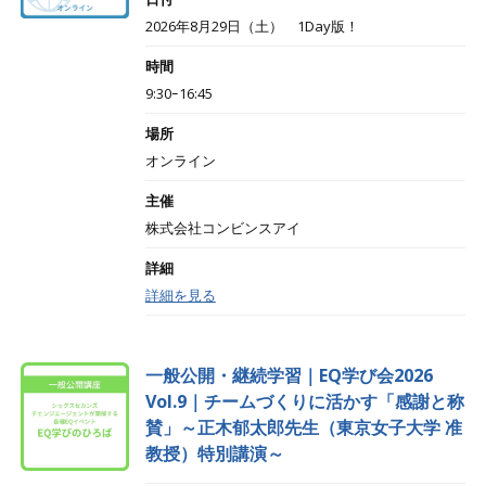
2026年8月29日（土） 1Day版！
時間
9:30ｰ16:45
場所
オンライン
主催
株式会社コンビンスアイ
詳細
詳細を見る
一般公開・継続学習｜EQ学び会2026
Vol.9｜チームづくりに活かす「感謝と称
賛」～正木郁太郎先生（東京女子大学 准
教授）特別講演～