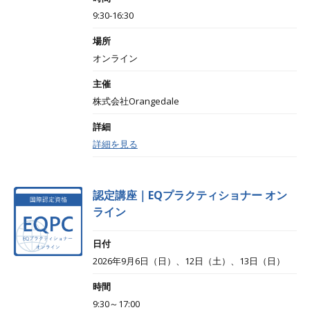
9:30-16:30
場所
オンライン
主催
株式会社Orangedale
詳細
詳細を見る
認定講座｜EQプラクティショナー オン
ライン
日付
2026年9月6日（日）、12日（土）、13日（日）
時間
9:30～17:00