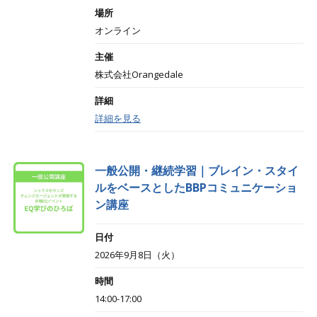
場所
オンライン
主催
株式会社Orangedale
詳細
詳細を見る
一般公開・継続学習｜ブレイン・スタイ
ルをベースとしたBBPコミュニケーショ
ン講座
日付
2026年9月8日（火）
時間
14:00-17:00