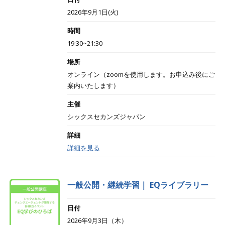
2026年9月1日(火)
時間
19:30~21:30
場所
オンライン（zoomを使用します。お申込み後にご
案内いたします）
主催
シックスセカンズジャパン
詳細
詳細を見る
一般公開・継続学習｜ EQライブラリー
日付
2026年9月3日（木）