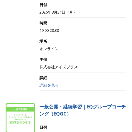
日付
2026年8月31日（月）
時間
19:00-20:30
場所
オンライン
主催
株式会社アイズプラス
詳細
詳細を見る
一般公開・継続学習｜EQグループコーチ
ング（EQGC）
日付