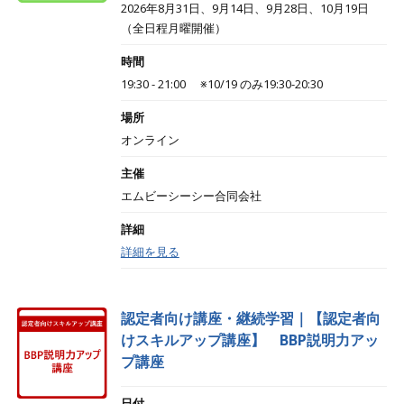
2026年8月31日、9月14日、9月28日、10月19日
（全日程月曜開催）
時間
19:30 - 21:00 ※10/19 のみ19:30-20:30
場所
オンライン
主催
エムビーシーシー合同会社
詳細
詳細を見る
認定者向け講座・継続学習｜【認定者向
けスキルアップ講座】 BBP説明力アッ
プ講座
日付