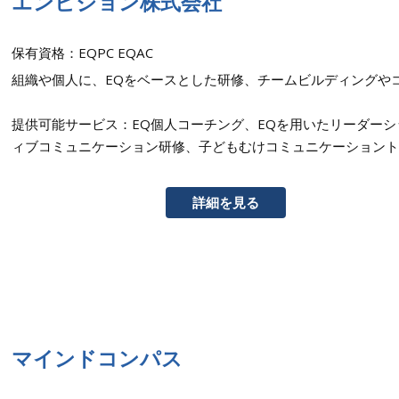
エンビジョン株式会社
保有資格：EQPC EQAC
組織や個人に、EQをベースとした研修、チームビルディングや
提供可能サービス：EQ個人コーチング、EQを用いたリーダー
ィブコミュニケーション研修、子どもむけコミュニケーショント
詳細を見る
マインドコンパス