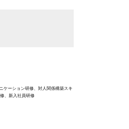
ュニケーション研修、対人関係構築スキ
修、新入社員研修