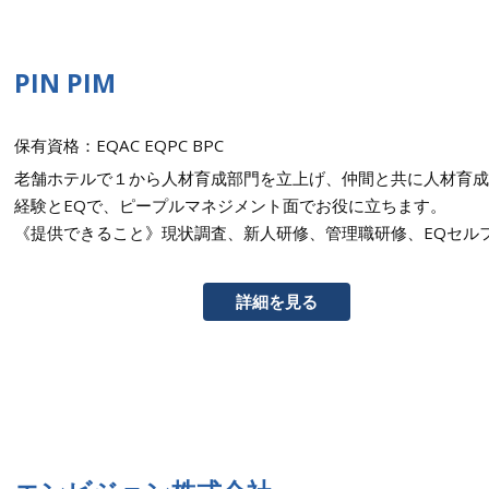
PIN PIM
保有資格：EQAC EQPC BPC
老舗ホテルで１から人材育成部門を立上げ、仲間と共に人材育成
経験とEQで、ピープルマネジメント面でお役に立ちます。
《提供できること》現状調査、新人研修、管理職研修、EQセル
詳細を見る