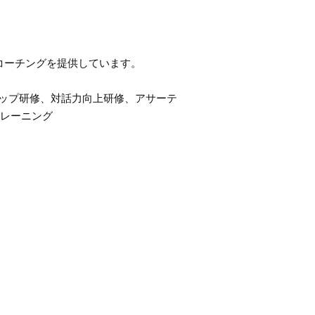
コーチングを提供しています。
シップ研修、対話力向上研修、アサーテ
レーニング