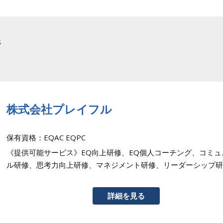
s
株式会社プレイフル
保有資格：EQAC EQPC
《提供可能サービス》EQ向上研修、EQ個人コーチング、コミ
ル研修、思考力向上研修、マネジメント研修、リーダーシップ研
詳細を見る