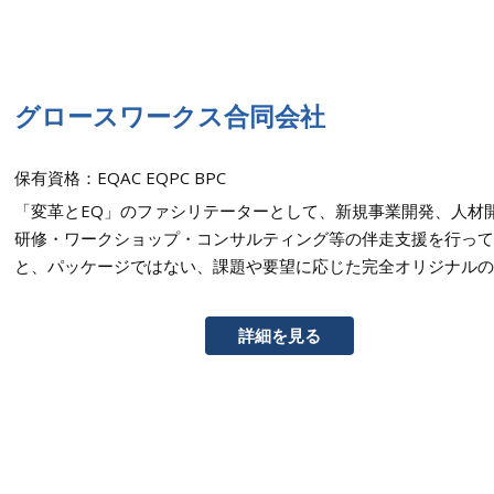
グロースワークス合同会社
保有資格：EQAC EQPC BPC
「変革とEQ」のファシリテーターとして、新規事業開発、人材
研修・ワークショップ・コンサルティング等の伴走支援を行って
と、パッケージではない、課題や要望に応じた完全オリジナルの
詳細を見る