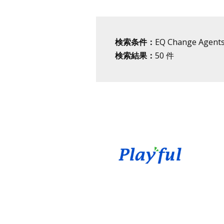
検索条件：
EQ Change Agent
検索結果：
50
件