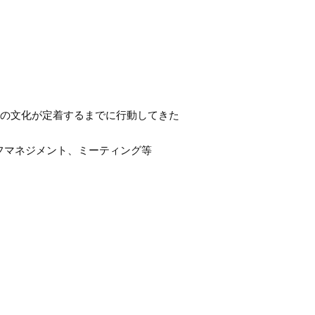
の文化が定着するまでに行動してきた
フマネジメント、ミーティング等