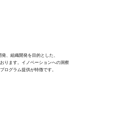
開発、組織開発を目的とした、
おります。イノベーションへの洞察
プログラム提供が特徴です。