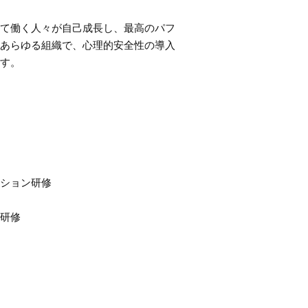
て働く人々が自己成長し、最高のパフ
あらゆる組織で、心理的安全性の導入
す。
ション研修
研修