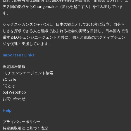
界各国の拠点からChangemaker（変化を起こす人）を生み出していま
す。
シックスセカンズジャパンは、日本の拠点として2010年に設立。自分ら
しさを探求できる人と組織であふれる社会の実現を目指し、日本国内で活
躍するEQチェンジエージェントと共に、個人と組織のポジティブチェン
ジを促進・支援しています。
Important Links
認定講座情報
EQチェンジエージェント検索
EQ cafe
EQとは
6SJ Webshop
お問い合わせ
Help
プライバシーポリシー
特定商取引法に基づく表記