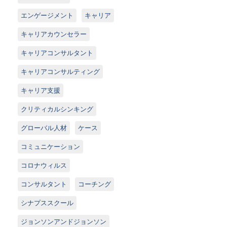
エンゲージメント
キャリア
キャリアカウンセラー
キャリアコンサルタント
キャリアコンサルティング
キャリア支援
クリティカルシンキング
グローバル人材
ケース
コミュニケーション
コロナウィルス
コンサルタント
コーチング
シナプススクール
ジョンソンアンドジョンソン