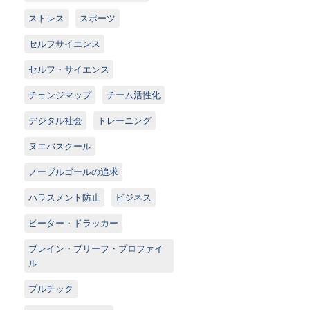
ストレス
スポーツ
セルフサイエンス
セルフ・サイエンス
チェンジマップ
チーム活性化
デジタル社会
トレーニング
ヌエバスクール
ノーブルゴールの追求
ハラスメント防止
ビジネス
ピーター・ドラッカー
ブレイン・ブリーフ・プロファイ
ル
プルチック