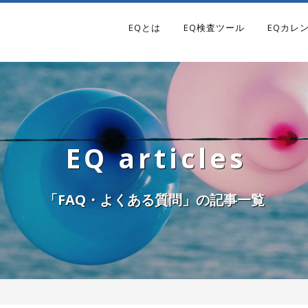
EQとは
EQ検査ツール
EQカレ
EQ articles
「FAQ・よくある質問」の記事一覧