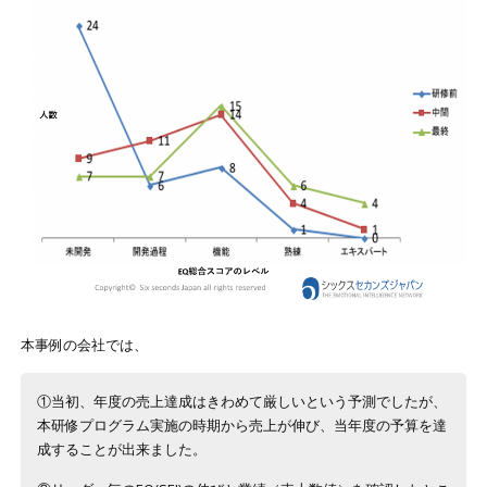
本事例の会社では、
①当初、年度の売上達成はきわめて厳しいという予測でしたが、
本研修プログラム実施の時期から売上が伸び、当年度の予算を達
成することが出来ました。