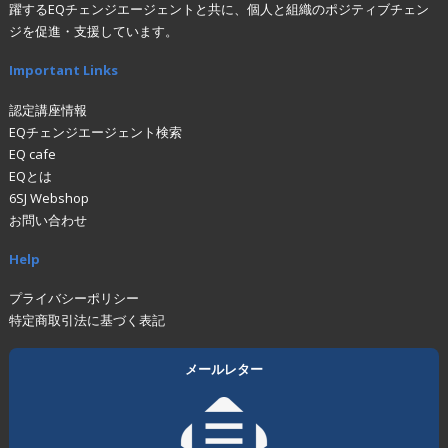
躍するEQチェンジエージェントと共に、個人と組織のポジティブチェン
ジを促進・支援しています。
Important Links
認定講座情報
EQチェンジエージェント検索
EQ cafe
EQとは
6SJ Webshop
お問い合わせ
Help
プライバシーポリシー
特定商取引法に基づく表記
メールレター