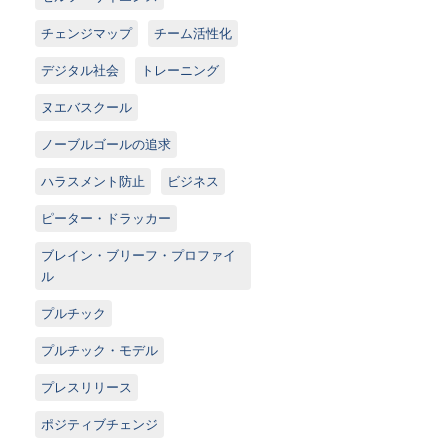
チェンジマップ
チーム活性化
デジタル社会
トレーニング
ヌエバスクール
ノーブルゴールの追求
ハラスメント防止
ビジネス
ピーター・ドラッカー
ブレイン・ブリーフ・プロファイ
ル
プルチック
プルチック・モデル
プレスリリース
ポジティブチェンジ