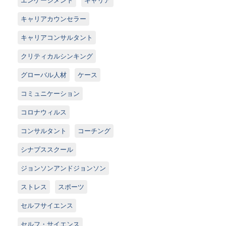
キャリアカウンセラー
キャリアコンサルタント
クリティカルシンキング
グローバル人材
ケース
コミュニケーション
コロナウィルス
コンサルタント
コーチング
シナプススクール
ジョンソンアンドジョンソン
ストレス
スポーツ
セルフサイエンス
セルフ・サイエンス