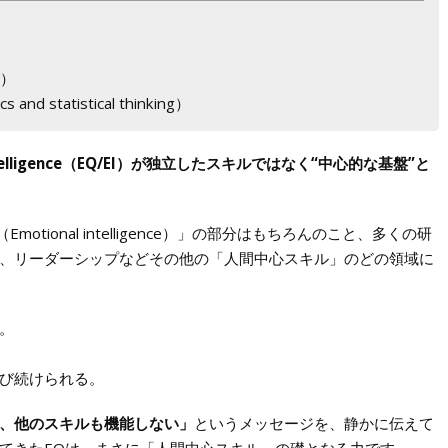
）
g）
 statistical thinking）
 Intelligence（EQ/EI）が独立したスキルではなく“中心的な基盤”と
otional intelligence）」の部分はもちろんのこと、多くの研
、リーダーシップなどその他の「人間中心スキル」のどの領域に
。
び続けられる。
、他のスキルも機能しない」
というメッセージを、静かに伝えて