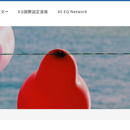
ンダー
EQ国際認定資格
6S EQ Network