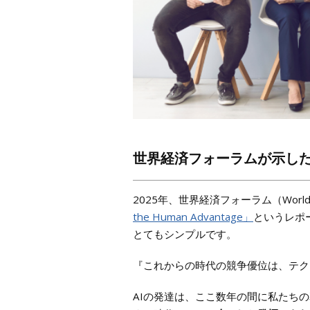
世界経済フォーラムが示し
2025年、世界経済フォーラム（World E
the Human Advantage」
というレポ
とてもシンプルです。
『これからの時代の競争優位は、テク
AIの発達は、ここ数年の間に私たち