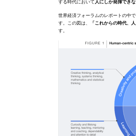
する時代において
人にしか発揮できな
世界経済フォーラムのレポートの中で
す。この図は、
「これからの時代、人
す。