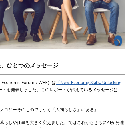
た、ひとつのメッセージ
conomic Forum：WEF）は
「New Economy Skills: Unlocking
ートを発表しました。このレポートが伝えているメッセージは、
ノロジーそのものではなく「人間らしさ」にある』
の暮らしや仕事を大きく変えました。ではこれからさらにAIが発達