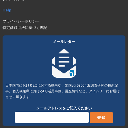
Help
プライバシーポリシー
特定商取引法に基づく表記
メールレター
日本国内におけるEQに関する動向や、米国Six Seconds調査研究の最新記
事、個人や組織におけるEQ活用事例、講座情報など、タイムリーにお届け
させて頂きます。
メールアドレスをご記入ください