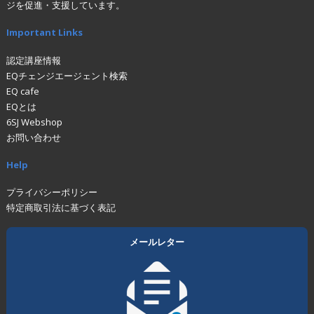
ジを促進・支援しています。
Important Links
認定講座情報
EQチェンジエージェント検索
EQ cafe
EQとは
6SJ Webshop
お問い合わせ
Help
プライバシーポリシー
特定商取引法に基づく表記
メールレター