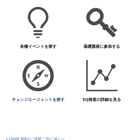
各種イベントを探す
基礎講座に参加する
チェンジエージェントを探す
EQ検査の詳細を見る
«
2026年 新年のご挨拶｜“共に”遠くへ