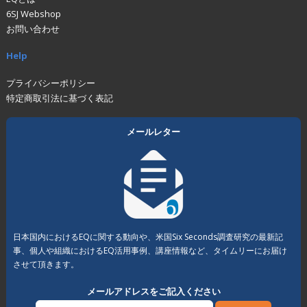
6SJ Webshop
お問い合わせ
Help
プライバシーポリシー
特定商取引法に基づく表記
メールレター
日本国内におけるEQに関する動向や、米国Six Seconds調査研究の最新記
事、個人や組織におけるEQ活用事例、講座情報など、タイムリーにお届け
させて頂きます。
メールアドレスをご記入ください