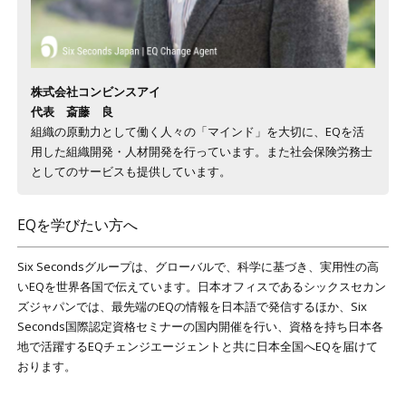
株式会社コンビンスアイ
代表 斎藤 良
組織の原動力として働く人々の「マインド」を大切に、EQを活
用した組織開発・人材開発を行っています。また社会保険労務士
としてのサービスも提供しています。
EQを学びたい方へ
Six Secondsグループは、グローバルで、科学に基づき、実用性の高
いEQを世界各国で伝えています。日本オフィスであるシックスセカン
ズジャパンでは、最先端のEQの情報を日本語で発信するほか、Six
Seconds国際認定資格セミナーの国内開催を行い、資格を持ち日本各
地で活躍するEQチェンジエージェントと共に日本全国へEQを届けて
おります。