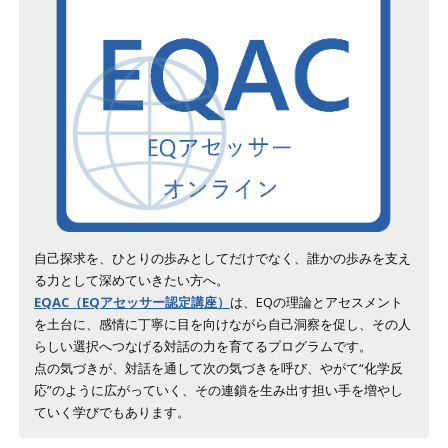
自己探求を、ひとりの歩みとしてだけでなく、誰かの歩みを支え
る力として深めていきたい方へ。
EQAC（EQアセッサー認定講座）
は、EQの理論とアセスメント
を土台に、感情に丁寧に目を向けながら自己洞察を促し、その人
らしい選択へつなげる対話の力を育てるプログラムです。
点の気づきが、対話を通して次の気づきを呼び、やがて“化学反
応”のように広がっていく、その連鎖を生み出す担い手を増やし
ていく学びでもあります。