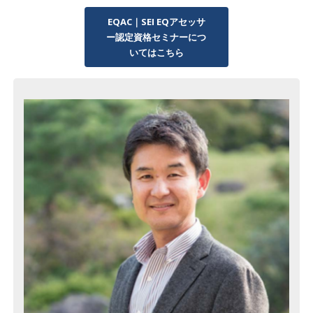
EQAC｜SEI EQアセッサ
ー認定資格セミナーにつ
いてはこちら