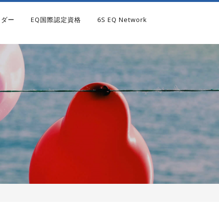
ンダー
EQ国際認定資格
6S EQ Network