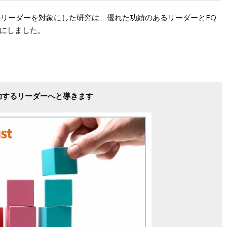
358人のリーダーを対象にした研究は、優れた功績のあるリーダーとEQ
にしました。
功するリーダーへと導きます