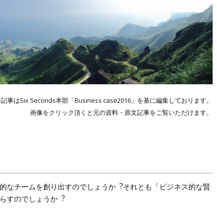
記事はSix Seconds本部「Business case2016」を基に編集しております。
画像をクリック頂くと元の資料・原文記事をご覧いただけます。
的なチームを創り出すのでしょうか︖それとも「ビジネス的な賢
らすのでしょうか︖