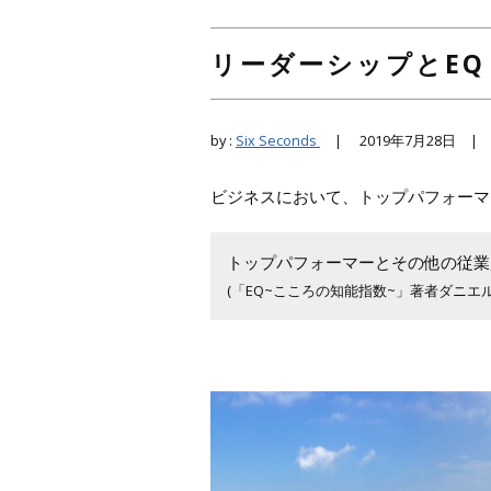
リーダーシップとEQ
by :
Six Seconds
|
2019年7月28日 
ビジネスにおいて、トップパフォーマ
トップパフォーマーとその他の従業
(「EQ~こころの知能指数~」著者ダニエ