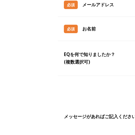
メールアドレス
必須
お名前
必須
EQを何で知りましたか？
(複数選択可)
メッセージがあればご記入くださ