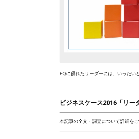
EQに優れたリーダーには、いったい
ビジネスケース2016「リ
本記事の全文・調査について詳細をご