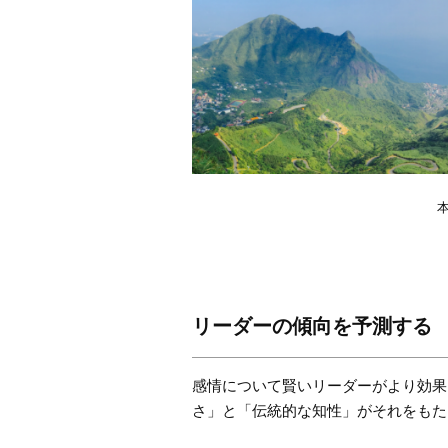
本
リーダーの傾向を予測する
感情について賢いリーダーがより効果
さ」と「伝統的な知性」がそれをもた