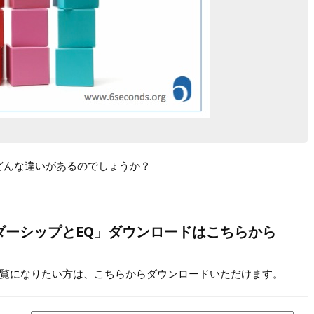
どんな違いがあるのでしょうか？
ーダーシップとEQ」ダウンロードはこちらから
覧になりたい方は、こちらからダウンロードいただけます。