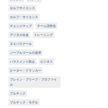
セルフサイエンス
セルフ・サイエンス
チェンジマップ
チーム活性化
デジタル社会
トレーニング
ヌエバスクール
ノーブルゴールの追求
ハラスメント防止
ビジネス
ピーター・ドラッカー
ブレイン・ブリーフ・プロファイ
ル
プルチック
プルチック・モデル