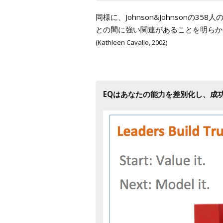
同様に、Johnson&Johnsonの
との間に強い関連があることを明らか
(Kathleen Cavallo, 2002)
EQはあなたの能力を差別化し、成