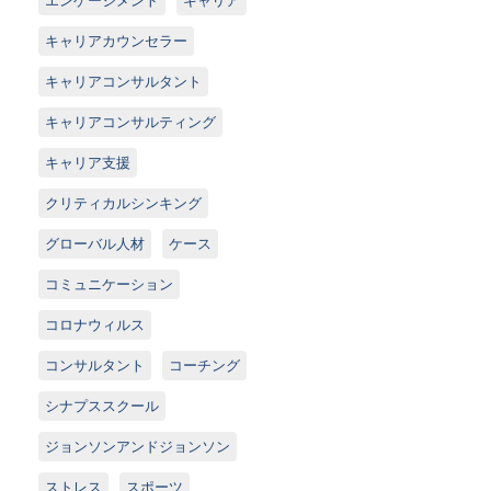
キャリアカウンセラー
キャリアコンサルタント
キャリアコンサルティング
キャリア支援
クリティカルシンキング
グローバル人材
ケース
コミュニケーション
コロナウィルス
コンサルタント
コーチング
シナプススクール
ジョンソンアンドジョンソン
ストレス
スポーツ