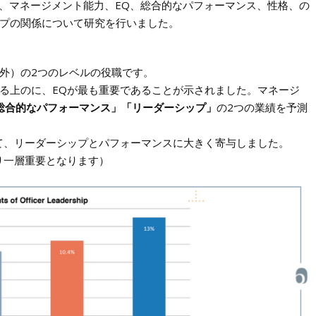
Q、マネージメント能力、EQ、総合的なパフォーマンス、性格、の
ップの関係について研究を行いました。
外）の2つのレベルの役職です。
る上のに、EQが最も重要であることが示されました。マネージ
総合的なパフォーマンス」「リーダーシップ」
の2つの業績を予測
て、リーダーシップとパフォーマンスに大きく寄与しました。
り一層重要となります）