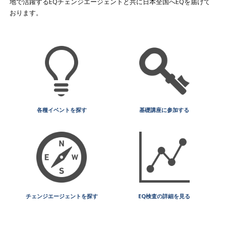
地で活躍するEQチェンジエージェントと共に日本全国へEQを届けて
おります。
各種イベントを探す
基礎講座に参加する
チェンジエージェントを探す
EQ検査の詳細を見る