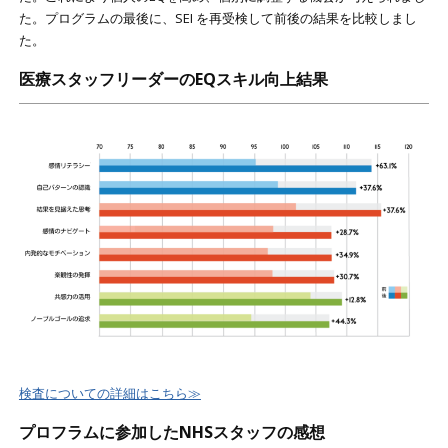
た。プログラムの最後に、SEI を再受検して前後の結果を比較しまし
た。
医療スタッフリーダーのEQスキル向上結果
検査についての詳細はこちら≫
プロフラムに参加したNHSスタッフの感想