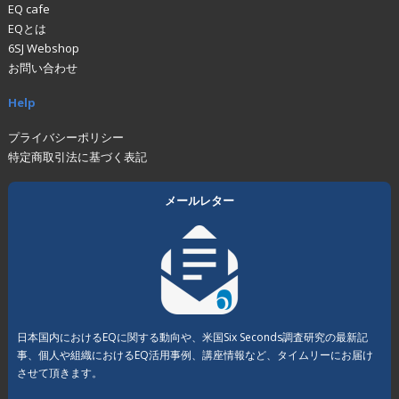
EQ cafe
EQとは
6SJ Webshop
お問い合わせ
Help
プライバシーポリシー
特定商取引法に基づく表記
メールレター
日本国内におけるEQに関する動向や、米国Six Seconds調査研究の最新記
事、個人や組織におけるEQ活用事例、講座情報など、タイムリーにお届け
させて頂きます。