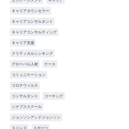
キャリアカウンセラー
キャリアコンサルタント
キャリアコンサルティング
キャリア支援
クリティカルシンキング
グローバル人材
ケース
コミュニケーション
コロナウィルス
コンサルタント
コーチング
シナプススクール
ジョンソンアンドジョンソン
ストレス
スポーツ