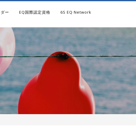
ンダー
EQ国際認定資格
6S EQ Network