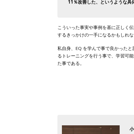
11％改善した、というような具
こういった事実や事例を基に正しく伝
するきっかけの一手になるかもしれな
私自身、EQ を学んで事で良かった
るトレーニングを行う事で、学習可能
た事である。
小