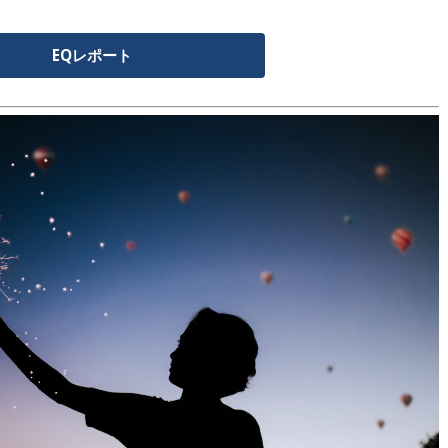
EQレポート