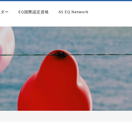
ンダー
EQ国際認定資格
6S EQ Network