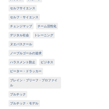
セルフサイエンス
セルフ・サイエンス
チェンジマップ
チーム活性化
デジタル社会
トレーニング
ヌエバスクール
ノーブルゴールの追求
ハラスメント防止
ビジネス
ピーター・ドラッカー
ブレイン・ブリーフ・プロファイ
ル
プルチック
プルチック・モデル