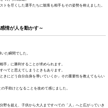
ストを尽くした選手たちに観客も相手もその姿勢を称えました。
ple ～感情が人を動かす～
輝いた瞬間でした。
相手」に勝利することが求められます。
すべてと思えてしまうときもあります。
ときにどう自分自身を導いていくか」その重要性を教えてもらい
との手助けとなることを改めて感じました。
分野を超え、子供から大人まですべての「人」へと広がっていき