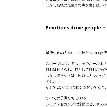
しかし最後の最後まで声を出し続けベ
Emotions drive peo
最後の夏の大会に、生徒たちのEQが
スポーツにおいては、そのルール上「
勝利は称えられ、時として勝利こそが
しかし彼らからは「困難にぶつかった
ました。
そしてEQが自分で自分を導いてくこ
すべての子供たちにEQを
シックスセカンズの活動はビジネスの