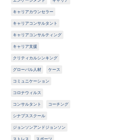
キャリアカウンセラー
キャリアコンサルタント
キャリアコンサルティング
キャリア支援
クリティカルシンキング
グローバル人材
ケース
コミュニケーション
コロナウィルス
コンサルタント
コーチング
シナプススクール
ジョンソンアンドジョンソン
ストレス
スポーツ