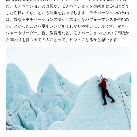
た、モチベーションとは何か、モチベーションを持続させるにはどう
したら良いのか、という記事をお届けします。モチベーションの氷山
は、異なるモチベーションの源がどのようなパフォーマンスを生むの
か、といったことを示すシンプルでわかりやすいモデルです。マネー
ジャーやリーダー、親、教育者など、モチベーションについて日頃か
ら関わりを持つ全ての人にとって、ヒントになるかと思います。