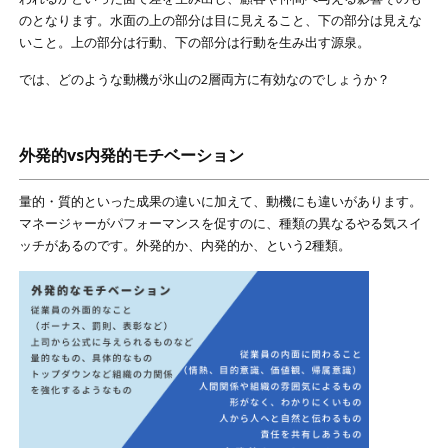
のとなります。水面の上の部分は目に見えること、下の部分は見えな
いこと。上の部分は行動、下の部分は行動を生み出す源泉。
では、どのような動機が氷山の2層両方に有効なのでしょうか？
外発的vs内発的モチベーション
量的・質的といった成果の違いに加えて、動機にも違いがあります。
マネージャーがパフォーマンスを促すのに、種類の異なるやる気スイ
ッチがあるのです。外発的か、内発的か、という2種類。