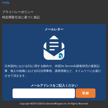
Help
プライバシーポリシー
特定商取引法に基づく表記
メールレター
日本国内におけるEQに関する動向や、米国Six Seconds調査研究の最新記
事、個人や組織におけるEQ活用事例、講座情報など、タイムリーにお届け
させて頂きます。
メールアドレスをご記入ください
Copyright ©2010-2026 Six Seconds® Japan,Inc. All Rights Reserved.