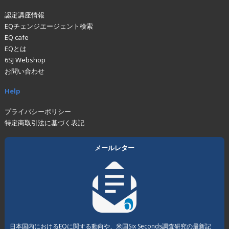
認定講座情報
EQチェンジエージェント検索
EQ cafe
EQとは
6SJ Webshop
お問い合わせ
Help
プライバシーポリシー
特定商取引法に基づく表記
メールレター
日本国内におけるEQに関する動向や、米国Six Seconds調査研究の最新記