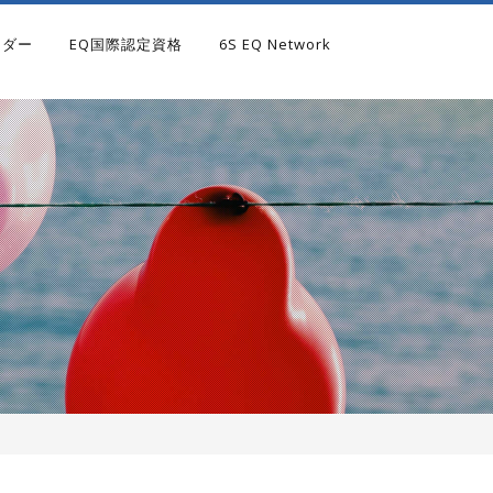
ンダー
EQ国際認定資格
6S EQ Network