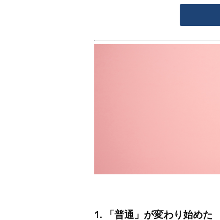
1. 「普通」が変わり始めた