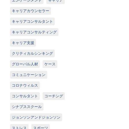
キャリアカウンセラー
キャリアコンサルタント
キャリアコンサルティング
キャリア支援
クリティカルシンキング
グローバル人材
ケース
コミュニケーション
コロナウィルス
コンサルタント
コーチング
シナプススクール
ジョンソンアンドジョンソン
ストレス
スポーツ