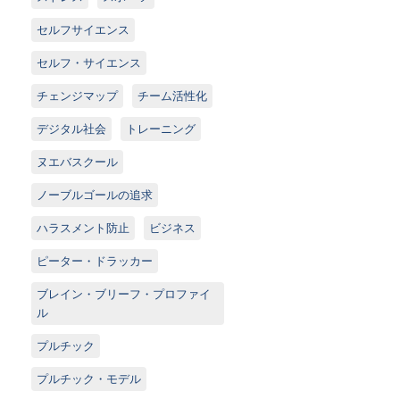
セルフサイエンス
セルフ・サイエンス
チェンジマップ
チーム活性化
デジタル社会
トレーニング
ヌエバスクール
ノーブルゴールの追求
ハラスメント防止
ビジネス
ピーター・ドラッカー
ブレイン・ブリーフ・プロファイ
ル
プルチック
プルチック・モデル