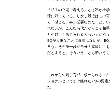
「相手の立場で考える」とは私が小学
憶に残っている。しかし最近はこの言
く「感じる」事が必要なのだ、と。い
れないが、こんな時代だからこそ相手
と小難しく感じられる人もいるだろう
EQが大事なことに異論はないが、E
ろう。その第一歩が自分の感情に目を
だとすると、そういうことも若いうち
これからの若手育成に求められるスキ
ショナルというかけ離れた2つの要素
だ。