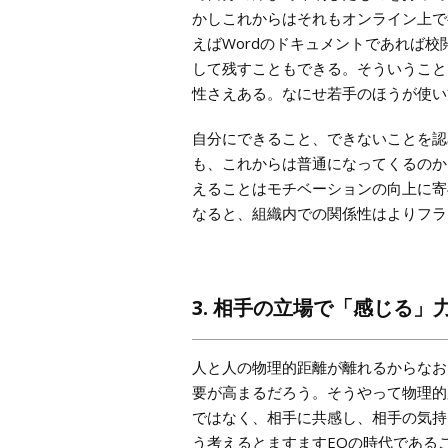
かしこれからはそれもオンライン上で
えばWordのドキュメントであれば
して残すこともできる。そういうこと
性さえある。なにせ若手のほうが使い
自分にできること、できないことを認
も、これからは普通になってくるのか
えることはモチベーションの向上に寄
なると、組織内での関係性はよりフラ
3. 相手の立場で「感じる」
人と人の物理的距離が離れるからなお
要が高まるだろう。そうやって物理的
ではなく、相手に共感し、相手の気持
う考えるとますますEQの時代である