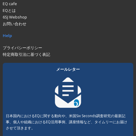
EQ cafe
EQとは
6SJ Webshop
お問い合わせ
Help
プライバシーポリシー
特定商取引法に基づく表記
メールレター
日本国内におけるEQに関する動向や、米国Six Seconds調査研究の最新記
事、個人や組織におけるEQ活用事例、講座情報など、タイムリーにお届け
させて頂きます。