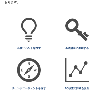
おります。
各種イベントを探す
基礎講座に参加する
チェンジエージェントを探す
EQ検査の詳細を見る