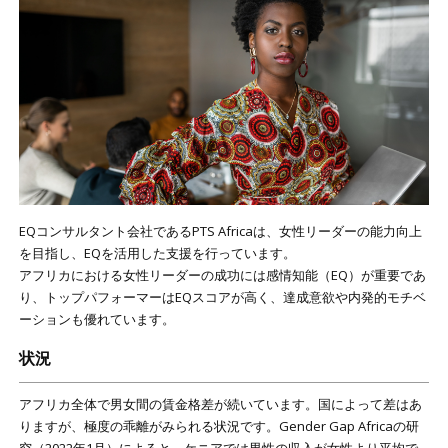
EQコンサルタント会社であるPTS Africaは、女性リーダーの能力向上
を目指し、EQを活用した支援を行っています。
アフリカにおける女性リーダーの成功には感情知能（EQ）が重要であ
り、トップパフォーマーはEQスコアが高く、達成意欲や内発的モチベ
ーションも優れています。
状況
アフリカ全体で男女間の賃金格差が続いています。国によって差はあ
りますが、極度の乖離がみられる状況です。Gender Gap Africaの研