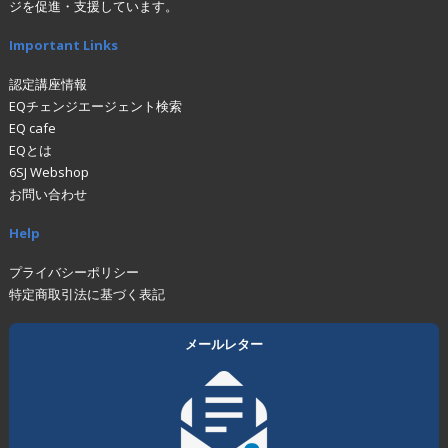
ジを促進・支援しています。
Important Links
認定講座情報
EQチェンジエージェント検索
EQ cafe
EQとは
6SJ Webshop
お問い合わせ
Help
プライバシーポリシー
特定商取引法に基づく表記
メールレター