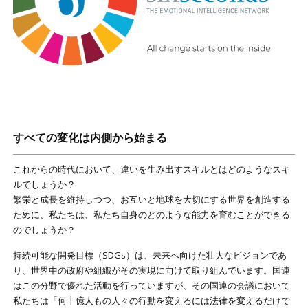
すべての変化は内側から始まる
これからの時代において、違いを生み出すスキルとはどのようなスキ
ルでしょうか？
繁栄と成長を維持しつつ、お互いと地球を大切にする世界を創造する
ために、私たちは、私たち自身のどのような能力を育むことができる
のでしょうか？
持続可能な開発目標（SDGs）は、未来へ向けた壮大なビジョンであ
り、世界中の政府や組織がその実現に向けて取り組んでいます。国連
はこの分野で優れた活動を行っていますが、その国連の会議において
私たちは「何十億人もの人々の行動を変えるには法律を変えるだけで