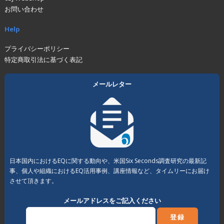
お問い合わせ
Help
プライバシーポリシー
特定商取引法に基づく表記
メールレター
日本国内におけるEQに関する動向や、米国Six Seconds調査研究の最新記
事、個人や組織におけるEQ活用事例、講座情報など、タイムリーにお届け
させて頂きます。
メールアドレスをご記入ください