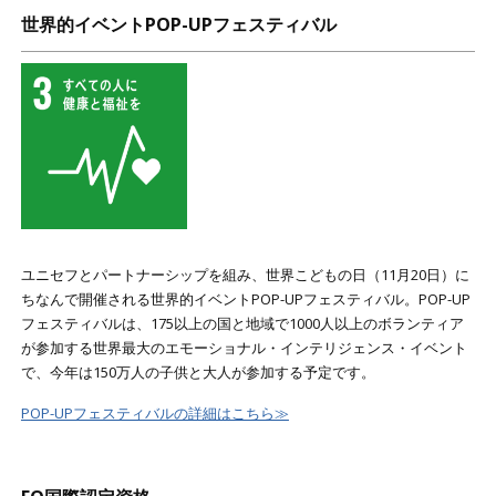
世界的イベントPOP-UPフェスティバル
ユニセフとパートナーシップを組み、世界こどもの日（11月20日）に
ちなんで開催される世界的イベントPOP-UPフェスティバル。POP-UP
フェスティバルは、175以上の国と地域で1000人以上のボランティア
が参加する世界最大のエモーショナル・インテリジェンス・イベント
で、今年は150万人の子供と大人が参加する予定です。
POP-UPフェスティバルの詳細はこちら≫