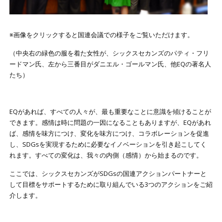
※画像をクリックすると国連会議での様子をご覧いただけます。
（中央右の緑色の服を着た女性が、シックスセカンズのパティ・フリ
ードマン氏、左から三番目がダニエル・ゴールマン氏、他EQの著名人
たち）
EQがあれば、すべての人々が、最も重要なことに意識を傾けることが
できます。感情は時に問題の一因になることもありますが、EQがあれ
ば、感情を味方につけ、変化を味方につけ、コラボレーションを促進
し、SDGsを実現するために必要なイノベーションを引き起こしてく
れます。すべての変化は、我々の内側（感情）から始まるのです。
ここでは、シックスセカンズがSDGsの国連アクションパートナーと
して目標をサポートするために取り組んでいる3つのアクションをご紹
介します。