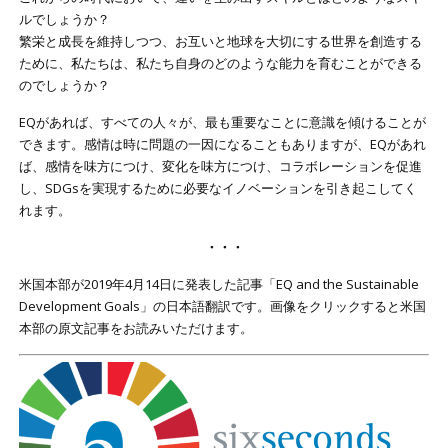
ルでしょうか？
繁栄と成長を維持しつつ、お互いと地球を大切にする世界を創造する
ために、私たちは、私たち自身のどのような能力を育むことができる
のでしょうか？
EQがあれば、すべての人々が、最も重要なことに意識を傾けることが
できます。感情は時に問題の一因になることもありますが、EQがあれ
ば、感情を味方につけ、変化を味方につけ、コラボレーションを促進
し、SDGsを実現するために必要なイノベーションを引き起こしてく
れます。
・・・
米国本部が2019年4月14日に発表した記事「EQ and the Sustainable
Development Goals」の日本語翻訳です。画像をクリックすると米国
本部の原文記事をお読みいただけます。