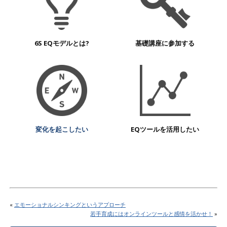
6S EQモデルとは?
基礎講座に参加する
変化を起こしたい
EQツールを活用したい
«
エモーショナルシンキングというアプローチ
若手育成にはオンラインツールと感情を活かせ！
»