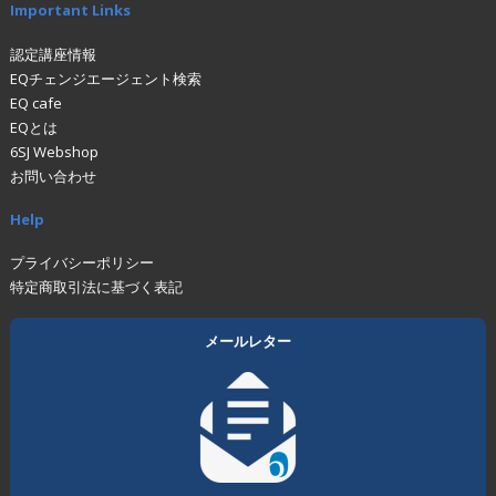
Important Links
認定講座情報
EQチェンジエージェント検索
EQ cafe
EQとは
6SJ Webshop
お問い合わせ
Help
プライバシーポリシー
特定商取引法に基づく表記
メールレター