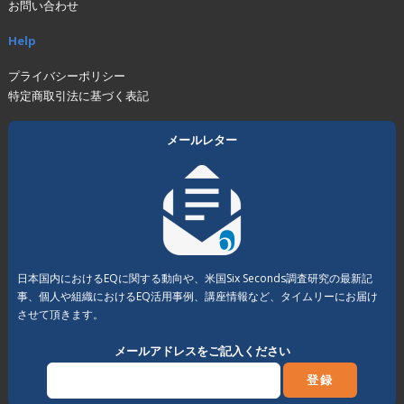
お問い合わせ
Help
プライバシーポリシー
特定商取引法に基づく表記
メールレター
日本国内におけるEQに関する動向や、米国Six Seconds調査研究の最新記
事、個人や組織におけるEQ活用事例、講座情報など、タイムリーにお届け
させて頂きます。
メールアドレスをご記入ください