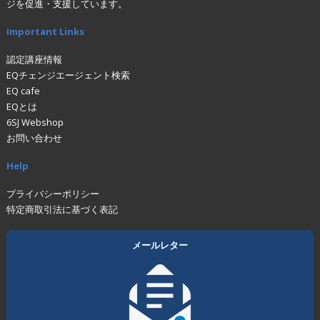
ジを促進・支援しています。
Important Links
認定講座情報
EQチェンジエージェント検索
EQ cafe
EQとは
6SJ Webshop
お問い合わせ
Help
プライバシーポリシー
特定商取引法に基づく表記
メールレター