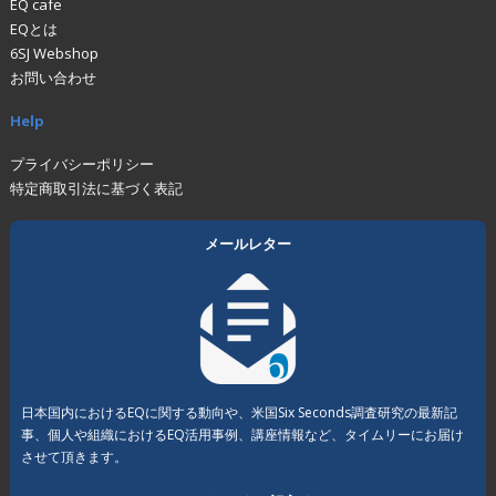
EQ cafe
EQとは
6SJ Webshop
お問い合わせ
Help
プライバシーポリシー
特定商取引法に基づく表記
メールレター
日本国内におけるEQに関する動向や、米国Six Seconds調査研究の最新記
事、個人や組織におけるEQ活用事例、講座情報など、タイムリーにお届け
させて頂きます。