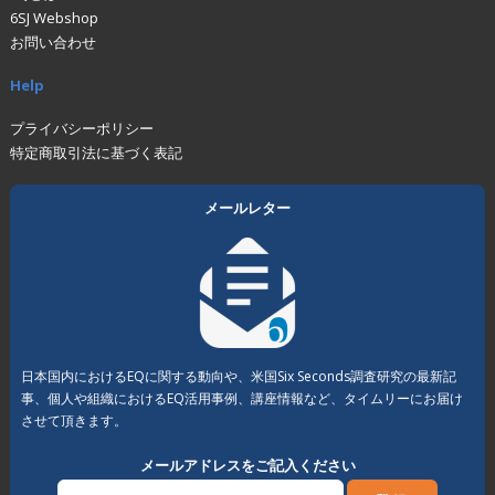
6SJ Webshop
お問い合わせ
Help
プライバシーポリシー
特定商取引法に基づく表記
メールレター
日本国内におけるEQに関する動向や、米国Six Seconds調査研究の最新記
事、個人や組織におけるEQ活用事例、講座情報など、タイムリーにお届け
させて頂きます。
メールアドレスをご記入ください