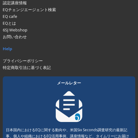
認定講座情報
EQチェンジエージェント検索
EQ cafe
EQとは
6SJ Webshop
お問い合わせ
Help
プライバシーポリシー
特定商取引法に基づく表記
メールレター
日本国内におけるEQに関する動向や、米国Six Seconds調査研究の最新記
事、個人や組織におけるEQ活用事例、講座情報など、タイムリーにお届け