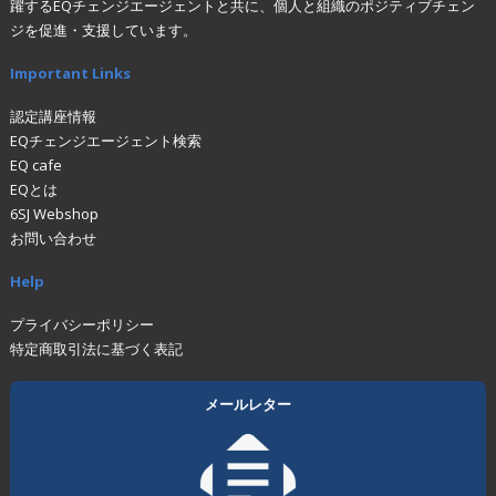
躍するEQチェンジエージェントと共に、個人と組織のポジティブチェン
ジを促進・支援しています。
Important Links
認定講座情報
EQチェンジエージェント検索
EQ cafe
EQとは
6SJ Webshop
お問い合わせ
Help
プライバシーポリシー
特定商取引法に基づく表記
メールレター