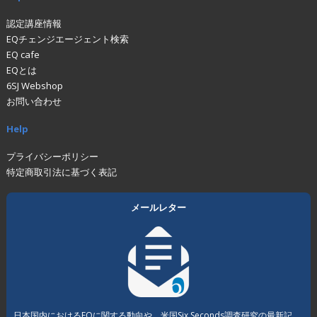
認定講座情報
EQチェンジエージェント検索
EQ cafe
EQとは
6SJ Webshop
お問い合わせ
Help
プライバシーポリシー
特定商取引法に基づく表記
メールレター
日本国内におけるEQに関する動向や、米国Six Seconds調査研究の最新記